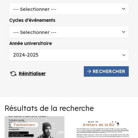
--- Selectionner ---
Cycles d'événements
--- Selectionner ---
Année universitaire
RECHERCHER
Réinitialiser
Résultats de la recherche
Formations
Ateliers de la BU