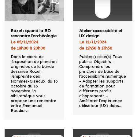
Rozel : quand la BD
Atelier accessibilité et
rencontre l’archéologie
UX design
Le 05/11/2024
Le 12/11/2024
de 18h00 à 20h00
de 12h30 à 13h30
Dans le cadre de
Public(s) cible(s) Tous
l’exposition de planches
publics Objectifs –
originales de la bande
Comprendre les
dessinée Rozel :
principes de base de
l’empreinte des
l’accessibilité numérique
Hommes-Oiseaux, du 16
– Adapter les supports
octobre au 16
de formation pour
novembre, la
différents profils
bibliothèque vous
d’apprenants –
propose une rencontre
Améliorer l’expérience
entre Emmanuel
utilisateur (UX) dans…
Roudier,…