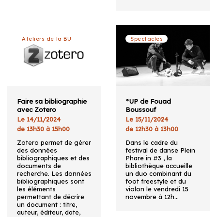
Ateliers de la BU
Spectacles
Faire sa bibliographie
°UP de Fouad
avec Zotero
Boussouf
Le 14/11/2024
Le 15/11/2024
de 13h30 à 15h00
de 12h30 à 13h00
Zotero permet de gérer
Dans le cadre du
des données
festival de danse Plein
bibliographiques et des
Phare in #3 , la
documents de
bibliothèque accueille
recherche. Les données
un duo combinant du
bibliographiques sont
foot freestyle et du
les éléments
violon le vendredi 15
permettant de décrire
novembre à 12h…
un document : titre,
auteur, éditeur, date,