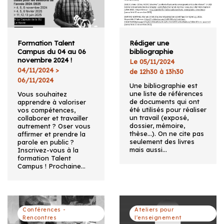
Formation Talent
Rédiger une
Campus du 04 au 06
bibliographie
novembre 2024 !
Le 05/11/2024
04/11/2024 >
de 12h30 à 13h30
06/11/2024
Une bibliographie est
une liste de références
Vous souhaitez
de documents qui ont
apprendre à valoriser
été utilisés pour réaliser
vos compétences,
un travail (exposé,
collaborer et travailler
dossier, mémoire,
autrement ? Oser vous
thèse…). On ne cite pas
affirmer et prendre la
seulement des livres
parole en public ?
mais aussi…
Inscrivez-vous à la
formation Talent
Campus ! Prochaine…
Conférences -
Ateliers pour
Rencontres
l'enseignement