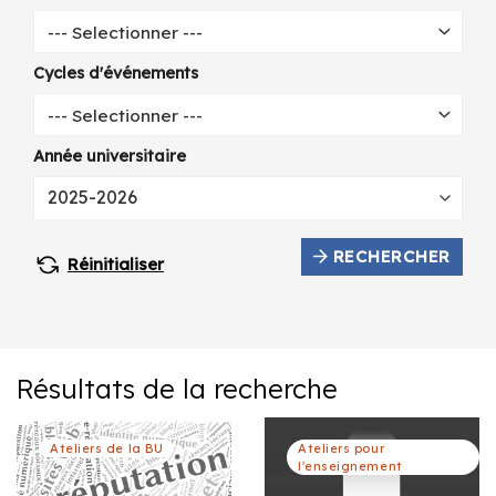
--- Selectionner ---
Cycles d'événements
--- Selectionner ---
Année universitaire
RECHERCHER
Réinitialiser
Résultats de la recherche
Ateliers de la BU
Ateliers pour
l'enseignement