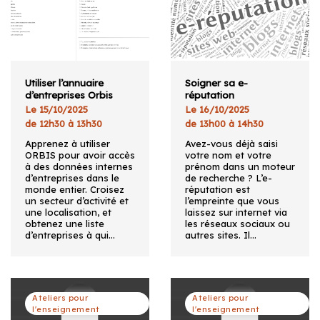
Utiliser l’annuaire
Soigner sa e-
d’entreprises Orbis
réputation
Le 15/10/2025
Le 16/10/2025
de 12h30 à 13h30
de 13h00 à 14h30
Apprenez à utiliser
Avez-vous déjà saisi
ORBIS pour avoir accès
votre nom et votre
à des données internes
prénom dans un moteur
d’entreprises dans le
de recherche ? L’e-
monde entier. Croisez
réputation est
un secteur d’activité et
l’empreinte que vous
une localisation, et
laissez sur internet via
obtenez une liste
les réseaux sociaux ou
d’entreprises à qui…
autres sites. Il…
Ateliers pour
Ateliers pour
l'enseignement
l'enseignement