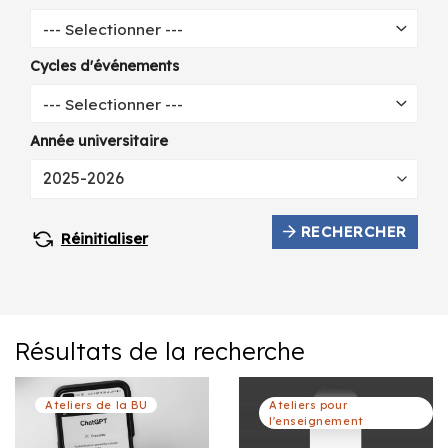
--- Selectionner ---
Cycles d'événements
--- Selectionner ---
Année universitaire
RECHERCHER
Réinitialiser
Résultats de la recherche
Ateliers de la BU
Ateliers pour
l'enseignement