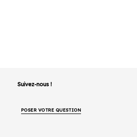
Suivez-nous !
POSER VOTRE QUESTION