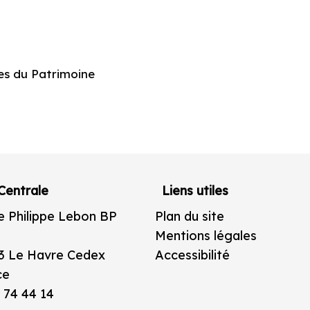
es du Patrimoine
Centrale
Liens utiles
e Philippe Lebon BP
Plan du site
Mentions légales
3 Le Havre Cedex
Accessibilité
ce
 74 44 14