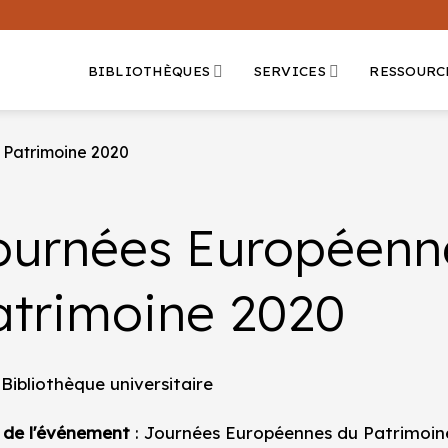
BIBLIOTHÈQUES
SERVICES
RESSOURC
 Patrimoine 2020
ournées Européenn
atrimoine 2020
 Bibliothèque universitaire
 de l'événement
: Journées Européennes du Patrimoin