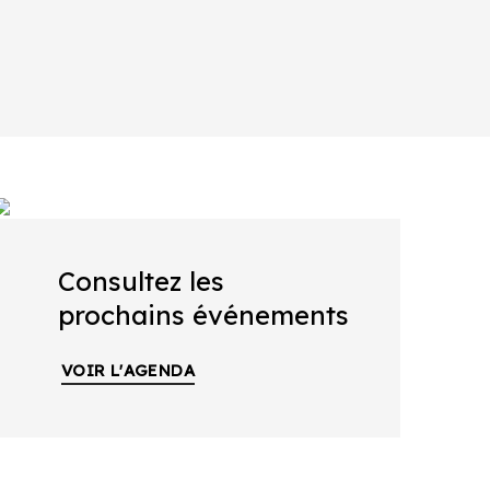
Consultez les
prochains événements
VOIR L'AGENDA