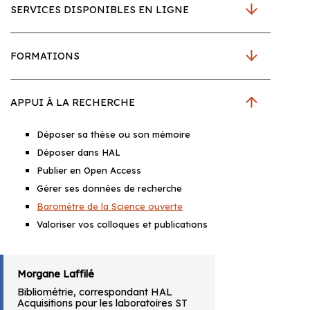
SERVICES DISPONIBLES EN LIGNE
FORMATIONS
APPUI À LA RECHERCHE
Déposer sa thèse ou son mémoire
Déposer dans HAL
Publier en Open Access
Gérer ses données de recherche
Baromètre de la Science ouverte
Valoriser vos colloques et publications
Morgane Laffilé
Bibliométrie, correspondant HAL
Acquisitions pour les laboratoires ST