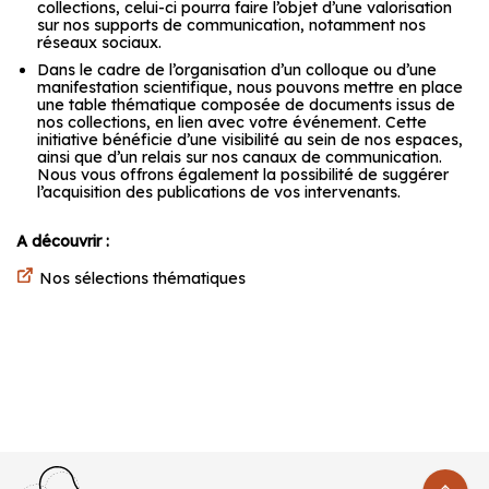
collections, celui-ci pourra faire l’objet d’une valorisation
sur nos supports de communication, notamment nos
réseaux sociaux.
Dans le cadre de l’organisation d’un colloque ou d’une
manifestation scientifique, nous pouvons mettre en place
une table thématique composée de documents issus de
nos collections, en lien avec votre événement. Cette
initiative bénéficie d’une visibilité au sein de nos espaces,
ainsi que d’un relais sur nos canaux de communication.
Nous vous offrons également la possibilité de suggérer
l’acquisition des publications de vos intervenants.
A découvrir :
Nos
sélections thématiques