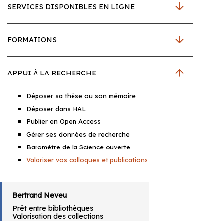
SERVICES DISPONIBLES EN LIGNE
FORMATIONS
APPUI À LA RECHERCHE
Déposer sa thèse ou son mémoire
Déposer dans HAL
Publier en Open Access
Gérer ses données de recherche
Baromètre de la Science ouverte
Valoriser vos colloques et publications
Bertrand Neveu
Prêt entre bibliothèques
Valorisation des collections