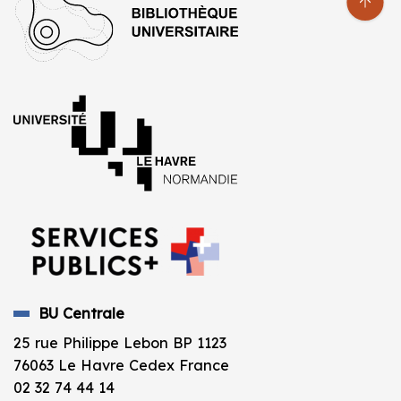
BU Centrale
25 rue Philippe Lebon BP 1123
76063 Le Havre Cedex France
02 32 74 44 14