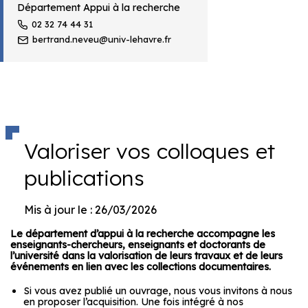
Département Appui à la recherche
02 32 74 44 31
bertrand.neveu@univ-lehavre.fr
Valoriser vos colloques et
publications
Mis à jour le : 26/03/2026
Le département d’appui à la recherche accompagne les
enseignants-chercheurs, enseignants et doctorants de
l’université dans la valorisation de leurs travaux et de leurs
événements en lien avec les collections documentaires.
Si vous avez publié un ouvrage, nous vous invitons à nous
en proposer l’acquisition. Une fois intégré à nos