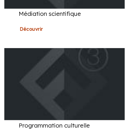
Médiation scientifique
Découvrir
Programmation culturelle