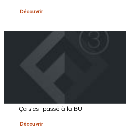
Découvrir
Ça s'est passé à la BU
Découvrir