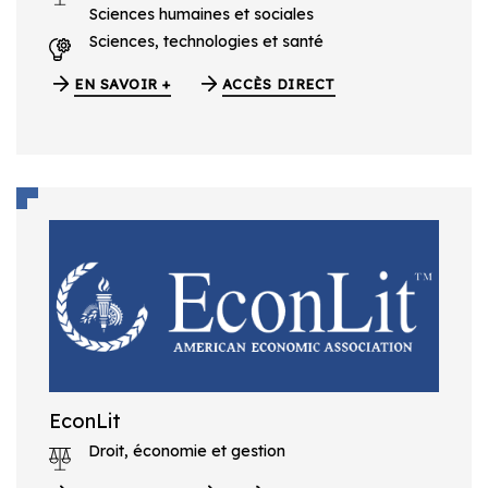
Sciences humaines et sociales
Sciences, technologies et santé
EN SAVOIR +
ACCÈS DIRECT
EconLit
Droit, économie et gestion