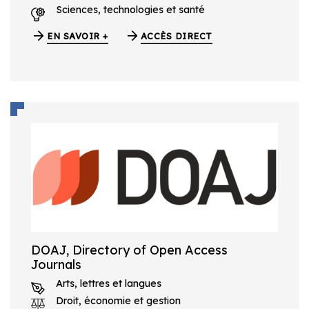
Sciences, technologies et santé
EN SAVOIR +
ACCÈS DIRECT
DOAJ, Directory of Open Access
Journals
Arts, lettres et langues
Droit, économie et gestion