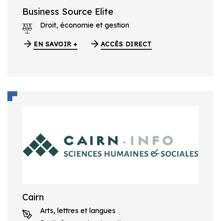
Business Source Elite
Droit, économie et gestion
EN SAVOIR +
ACCÈS DIRECT
Cairn
Arts, lettres et langues