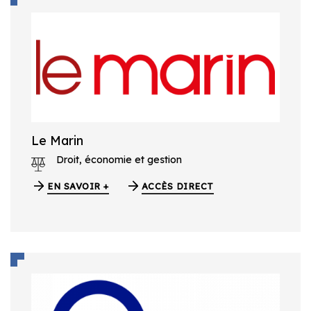
Le Marin
Droit, économie et gestion
EN SAVOIR +
ACCÈS DIRECT