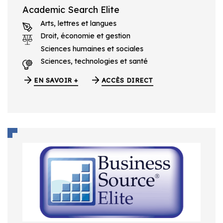
Academic Search Elite
Arts, lettres et langues
Droit, économie et gestion
Sciences humaines et sociales
Sciences, technologies et santé
EN SAVOIR +
ACCÈS DIRECT