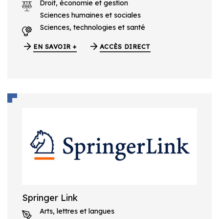
Droit, économie et gestion
Sciences humaines et sociales
Sciences, technologies et santé
EN SAVOIR +
ACCÈS DIRECT
Springer Link
Arts, lettres et langues