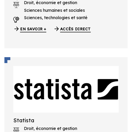
Droit, économie et gestion
Sciences humaines et sociales
Sciences, technologies et santé
EN SAVOIR +
ACCÈS DIRECT
Statista
Droit, économie et gestion