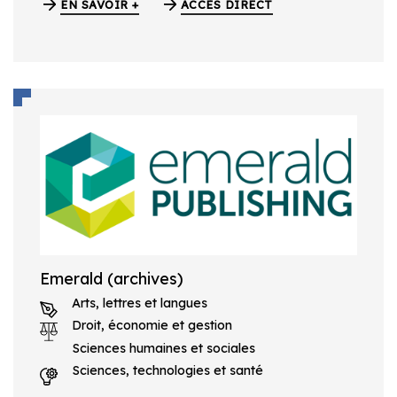
EN SAVOIR +
ACCÈS DIRECT
Emerald (archives)
Arts, lettres et langues
Droit, économie et gestion
Sciences humaines et sociales
Sciences, technologies et santé