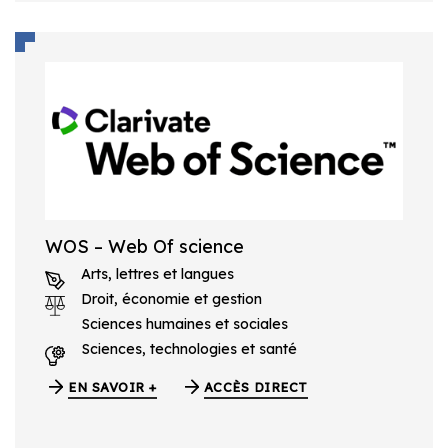
WOS – Web Of science
Arts, lettres et langues
Droit, économie et gestion
Sciences humaines et sociales
Sciences, technologies et santé
EN SAVOIR +
ACCÈS DIRECT