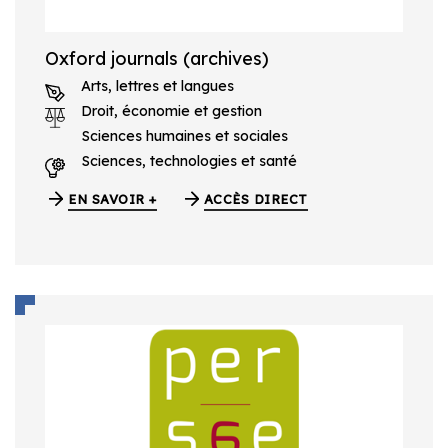
Oxford journals (archives)
Arts, lettres et langues
Droit, économie et gestion
Sciences humaines et sociales
Sciences, technologies et santé
EN SAVOIR +
ACCÈS DIRECT