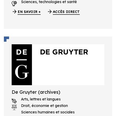
Sciences, technologies et santé
EN SAVOIR +
ACCÈS DIRECT
De Gruyter (archives)
Arts, lettres et langues
Droit, économie et gestion
Sciences humaines et sociales