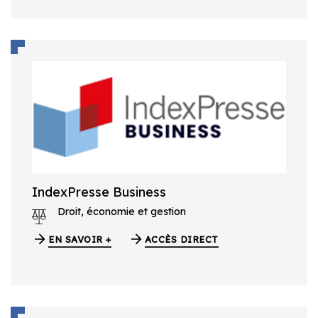
IndexPresse Business
Droit, économie et gestion
EN SAVOIR +
ACCÈS DIRECT