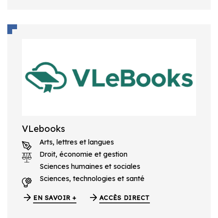
VLebooks
Arts, lettres et langues
Droit, économie et gestion
Sciences humaines et sociales
Sciences, technologies et santé
EN SAVOIR +
ACCÈS DIRECT