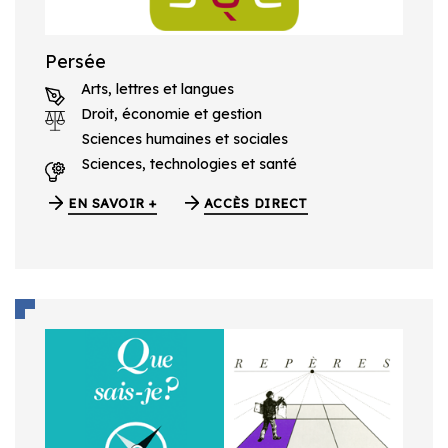
Persée
Arts, lettres et langues
Droit, économie et gestion
Sciences humaines et sociales
Sciences, technologies et santé
EN SAVOIR +
ACCÈS DIRECT