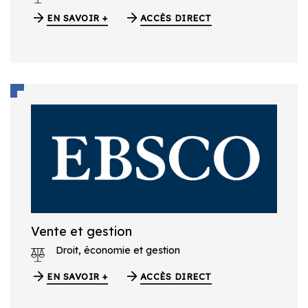
EN SAVOIR +
ACCÈS DIRECT
Vente et gestion
Droit, économie et gestion
EN SAVOIR +
ACCÈS DIRECT