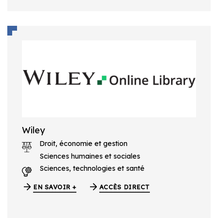
Wiley
Droit, économie et gestion
Sciences humaines et sociales
Sciences, technologies et santé
EN SAVOIR +
ACCÈS DIRECT