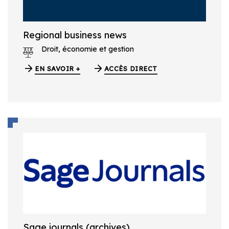
Regional business news
Droit, économie et gestion
EN SAVOIR +
ACCÈS DIRECT
Sage journals (archives)