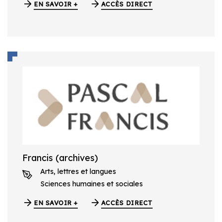
EN SAVOIR +
ACCÈS DIRECT
Francis (archives)
Arts, lettres et langues
Sciences humaines et sociales
EN SAVOIR +
ACCÈS DIRECT