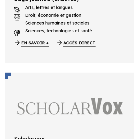
Arts, lettres et langues
Droit, économie et gestion
Sciences humaines et sociales
Sciences, technologies et santé
EN SAVOIR +
ACCÈS DIRECT
Scholarvox