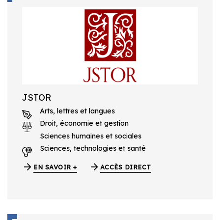
JSTOR
Arts, lettres et langues
Droit, économie et gestion
Sciences humaines et sociales
Sciences, technologies et santé
EN SAVOIR +
ACCÈS DIRECT