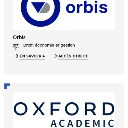
Orbis
Droit, économie et gestion
EN SAVOIR +
ACCÈS DIRECT