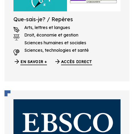
Que-sais-je? / Repères
Arts, lettres et langues
Droit, économie et gestion
Sciences humaines et sociales
Sciences, technologies et santé
EN SAVOIR +
ACCÈS DIRECT