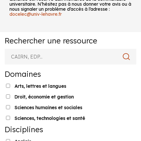
universitaire. N’hésitez pas à nous donner votre avis ou à
nous signaler un problème d’accès à l’adresse :
docelec@univ-lehavre.fr
Rechercher une ressource
Domaines
Arts, lettres et langues
Droit, économie et gestion
Sciences humaines et sociales
Sciences, technologies et santé
Disciplines