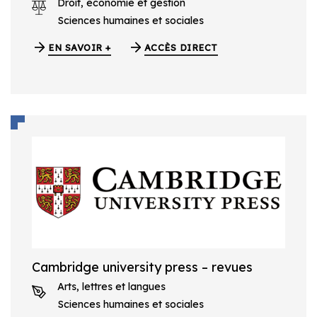
Droit, économie et gestion
Sciences humaines et sociales
EN SAVOIR +
ACCÈS DIRECT
Cambridge university press – revues
Arts, lettres et langues
Sciences humaines et sociales