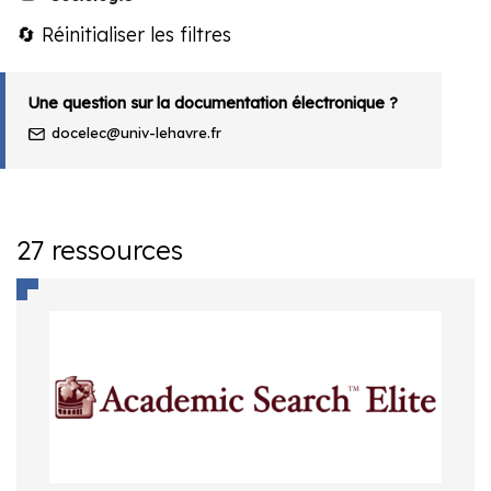
🔄 Réinitialiser les filtres
Une question sur la documentation électronique ?
docelec@univ-lehavre.fr
27 ressources