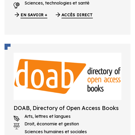
Sciences, technologies et santé
EN SAVOIR +
ACCÈS DIRECT
DOAB, Directory of Open Access Books
Arts, lettres et langues
Droit, économie et gestion
Sciences humaines et sociales