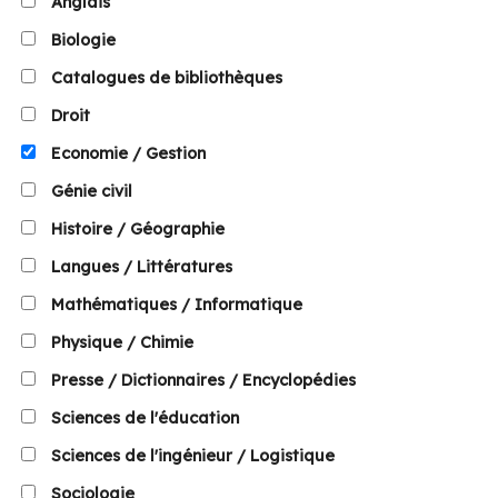
Anglais
Biologie
Catalogues de bibliothèques
Droit
Economie / Gestion
Génie civil
Histoire / Géographie
Langues / Littératures
Mathématiques / Informatique
Physique / Chimie
Presse / Dictionnaires / Encyclopédies
Sciences de l'éducation
Sciences de l'ingénieur / Logistique
Sociologie