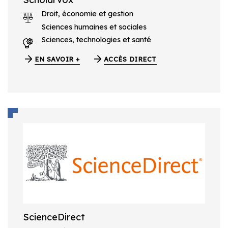
Droit, économie et gestion
Sciences humaines et sociales
Sciences, technologies et santé
EN SAVOIR +
ACCÈS DIRECT
ScienceDirect