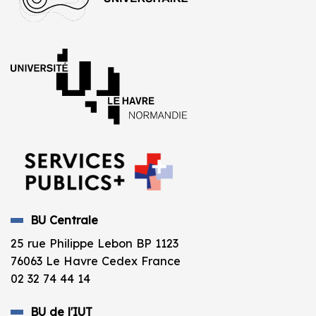
BU Centrale
25 rue Philippe Lebon BP 1123
76063 Le Havre Cedex France
02 32 74 44 14
BU de l'IUT