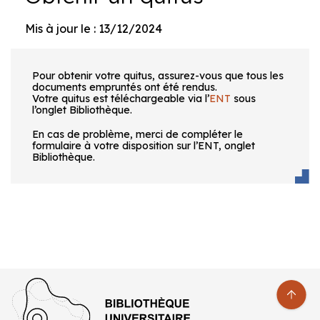
Mis à jour le : 13/12/2024
Pour obtenir votre quitus, assurez-vous que tous les
documents empruntés ont été rendus.
Votre quitus est téléchargeable via l’
ENT
sous
l’onglet Bibliothèque.
En cas de problème, merci de compléter le
formulaire à votre disposition sur l’ENT, onglet
Bibliothèque.