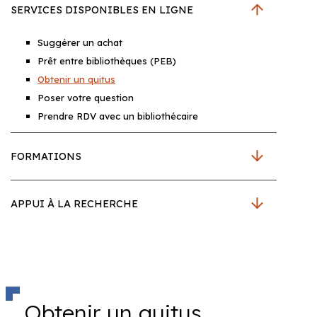
SERVICES DISPONIBLES EN LIGNE
Suggérer un achat
Prêt entre bibliothèques (PEB)
Obtenir un quitus
Poser votre question
Prendre RDV avec un bibliothécaire
FORMATIONS
APPUI À LA RECHERCHE
Obtenir un quitus