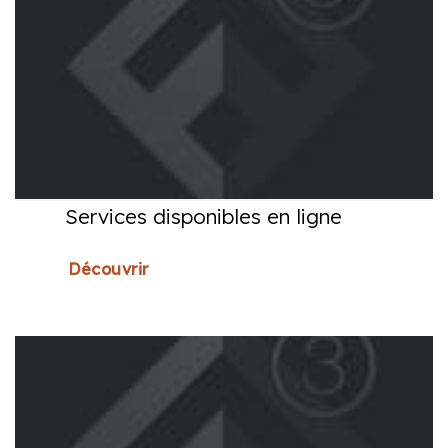
Services disponibles en ligne
Découvrir