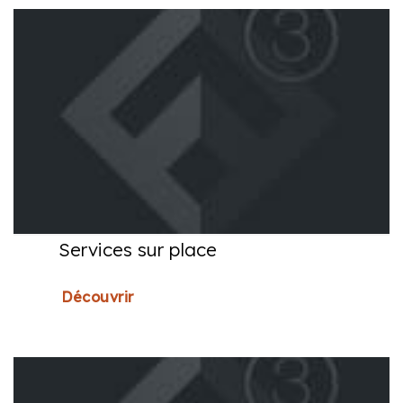
Services sur place
Découvrir