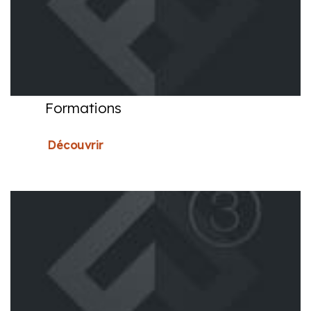
Formations
Découvrir