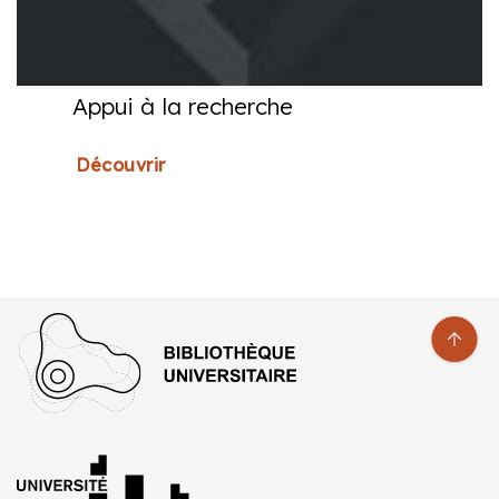
Appui à la recherche
Découvrir