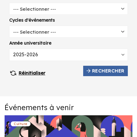
--- Selectionner ---
Cycles d'événements
--- Selectionner ---
Année universitaire
RECHERCHER
Réinitialiser
Événements à venir
Culture