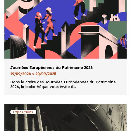
Journées Européennes du Patrimoine 2026
19/09/2026 > 20/09/2025
Dans le cadre des Journées Européennes du Patrimoine
2026, la bibliothèque vous invite à...
Expositions