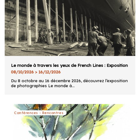
Le monde à travers les yeux de French Lines : Exposition
08/10/2026 > 16/12/2026
Du 8 octobre au 16 décembre 2026, découvrez l’exposition
de photographies Le monde à...
Conférences - Rencontres