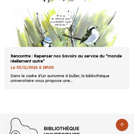
Rencontre : Repenser nos Savoirs au service du “monde
réellement autre”
Le 03/11/2026 à 18h00
Dans le cadre d’un automne à buller, la bibliothèque
universitaire vous propose une...