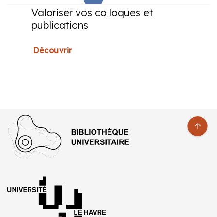
Valoriser vos colloques et
publications
Découvrir