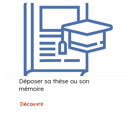
Déposer sa thèse ou son
mémoire
Découvrir