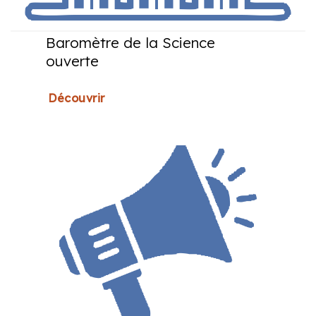
Baromètre de la Science
ouverte
Découvrir