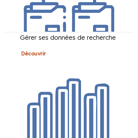
Gérer ses données de recherche
Découvrir