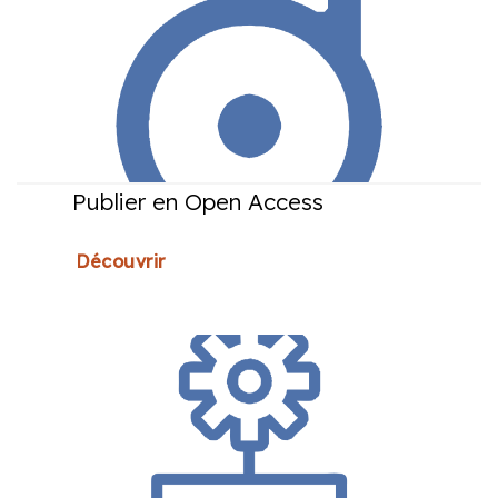
Publier en Open Access
Découvrir