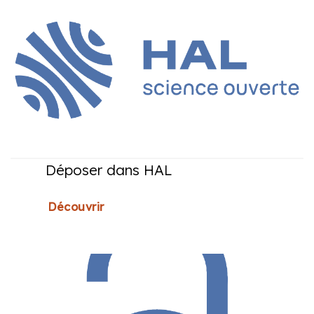
Déposer dans HAL
Découvrir