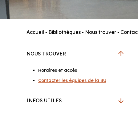
Accueil
▪
Bibliothèques
▪
Nous trouver
▪
Contact
NOUS TROUVER
Horaires et accès
Contacter les équipes de la BU
INFOS UTILES