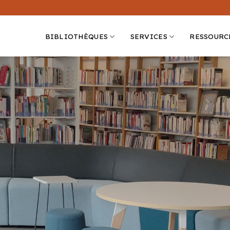
BIBLIOTHÈQUES
SERVICES
RESSOURC