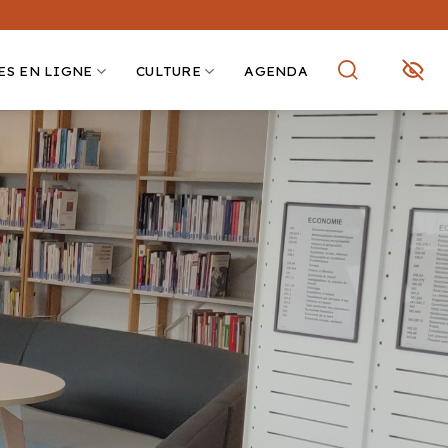
ES EN LIGNE
CULTURE
AGENDA