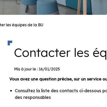
er les équipes de la BU
Contacter les é
Mis à jour le : 16/01/2025
Vous avez une question précise, sur un service 
Consultez la liste des contacts ci-dessous p
des responsables