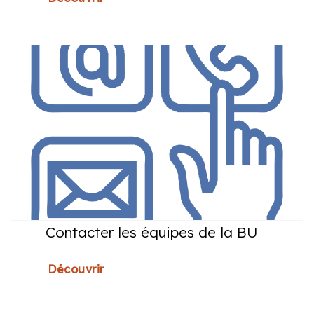
Contacter les équipes de la BU
Découvrir