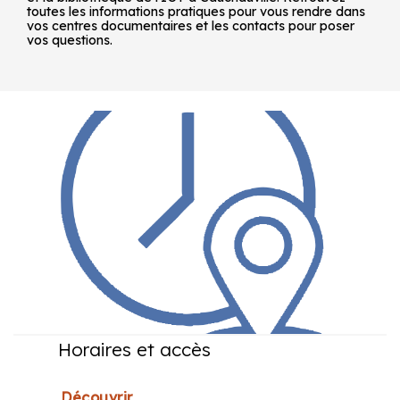
toutes les informations pratiques pour vous rendre dans
vos centres documentaires et les contacts pour poser
vos questions.
Horaires et accès
Découvrir