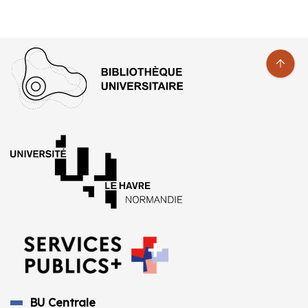
BU Centrale