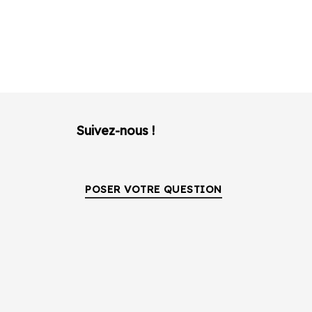
Suivez-nous !
POSER VOTRE QUESTION