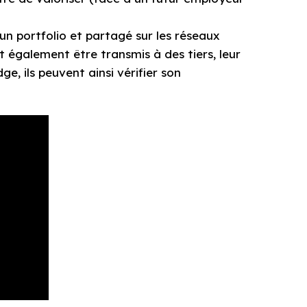
n portfolio et partagé sur les réseaux
 également être transmis à des tiers, leur
e, ils peuvent ainsi vérifier son