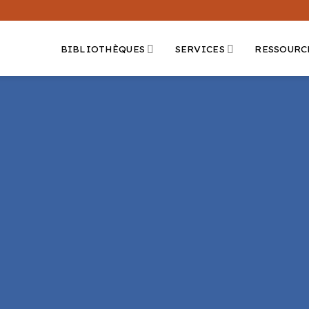
BIBLIOTHÈQUES
SERVICES
RESSOURC