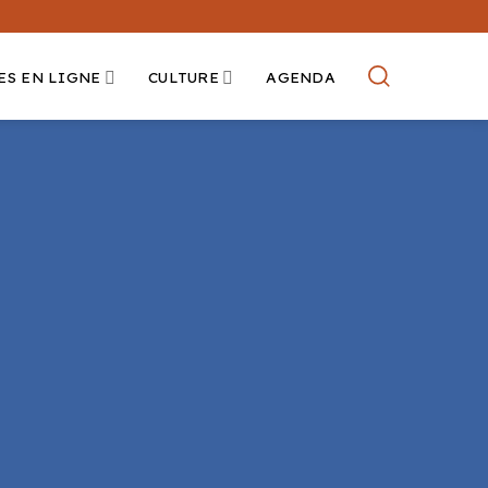
ES EN LIGNE
CULTURE
AGENDA