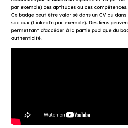
par exemple) ces aptitudes ou ces compétences.
Ce badge peut être valorisé dans un CV ou dans u
sociaux (LinkedIn par exemple). Des liens peuvent
permettant d’accéder à la partie publique du badg
authenticité.