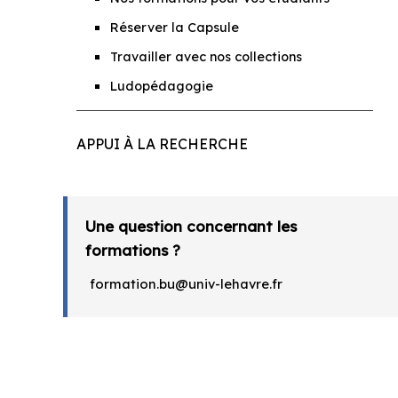
Réserver la Capsule
Travailler avec nos collections
Ludopédagogie
APPUI À LA RECHERCHE
Une question concernant les
formations ?
formation.bu@univ-lehavre.fr