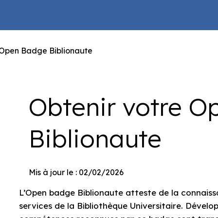
 Open Badge Biblionaute
Obtenir votre 
Biblionaute
Mis à jour le : 02/02/2026
L’Open badge Biblionaute atteste de la connaissa
services de la Bibliothèque Universitaire. Dévelo