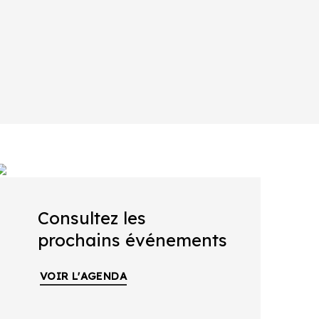
Consultez les
prochains événements
VOIR L'AGENDA