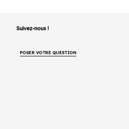
Suivez-nous !
POSER VOTRE QUESTION