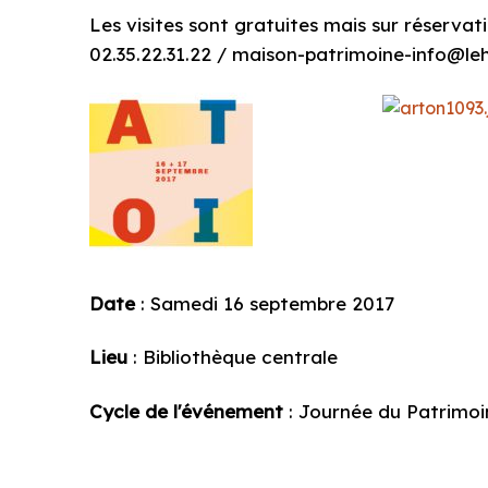
Les visites sont gratuites mais sur réserva
02.35.22.31.22 / maison-patrimoine-info@l
Date
: Samedi 16 septembre 2017
Lieu
: Bibliothèque centrale
Cycle de l'événement
: Journée du Patrimoi