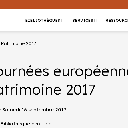
BIBLIOTHÈQUES
SERVICES
RESSOURC
 Patrimoine 2017
ournées européenn
atrimoine 2017
: Samedi 16 septembre 2017
 Bibliothèque centrale