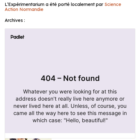
L’Expérimentarium a été porté localement par
Science
Action Normandie
Archives :