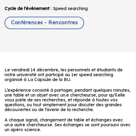
Cycle de l'événement
: Speed searching
Conférences - Rencontres
Le vendredi 14 décembre, les personnels et étudiants de
notre université ont participé au 1er speed searching
organisé à La Capsule de la BU.
L’expérience consisté à partager, pendant quelques minutes,
une table et un objet avec un.e chercheur.se, pour qu’il.elle
vous parle de ses recherches, et réponde à toutes vos
questions, ou tout simplement pour discuter des grandes
découvertes ou de l’avenir de la recherche.
A chaque signal, changement de table et échanges avec
un.e autre chercheur.se. Ses échanges se sont poursuivi avec
un apéro science.