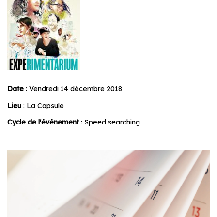
Date
: Vendredi 14 décembre 2018
Lieu
: La Capsule
Cycle de l'événement
: Speed searching