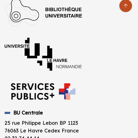
BU Centrale
25 rue Philippe Lebon BP 1123
76063 Le Havre Cedex France