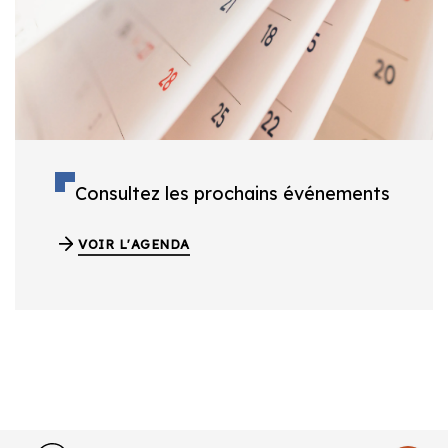
Consultez les prochains événements
VOIR L'AGENDA