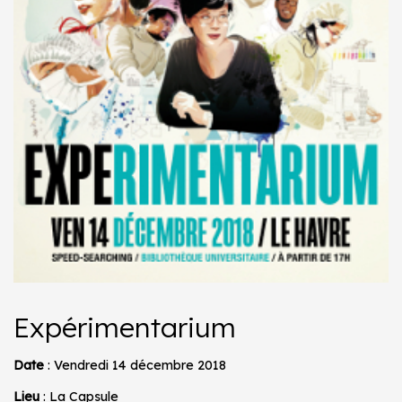
Expérimentarium
Date
: Vendredi 14 décembre 2018
Lieu
: La Capsule