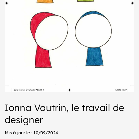
Ionna Vautrin, le travail de
designer
Mis à jour le : 10/09/2024