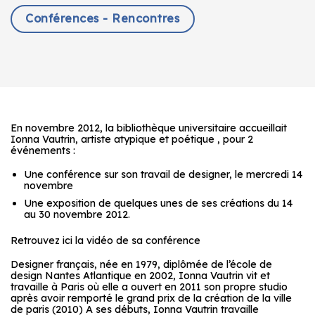
Conférences - Rencontres
En novembre 2012, la bibliothèque universitaire accueillait
Ionna Vautrin, artiste atypique et poétique , pour 2
événements :
Une conférence sur son travail de designer, le mercredi 14
novembre
Une exposition de quelques unes de ses créations du 14
au 30 novembre 2012.
Retrouvez ici la vidéo de sa conférence
Designer français, née en 1979, diplômée de l’école de
design Nantes Atlantique en 2002, Ionna Vautrin vit et
travaille à Paris où elle a ouvert en 2011 son propre studio
après avoir remporté le grand prix de la création de la ville
de paris (2010) A ses débuts, Ionna Vautrin travaille