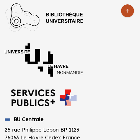
BU Centrale
25 rue Philippe Lebon BP 1123
76063 Le Havre Cedex France