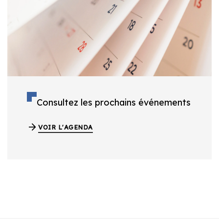
Consultez les prochains événements
VOIR L'AGENDA