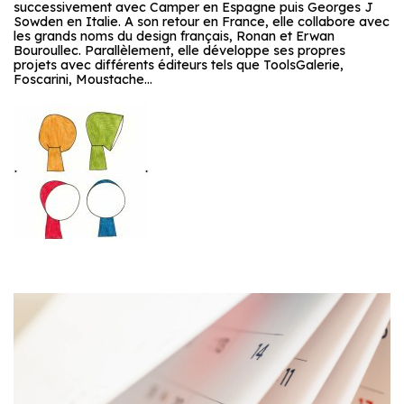
successivement avec Camper en Espagne puis Georges J
Sowden en Italie. A son retour en France, elle collabore avec
les grands noms du design français, Ronan et Erwan
Bouroullec. Parallèlement, elle développe ses propres
projets avec différents éditeurs tels que ToolsGalerie,
Foscarini, Moustache…