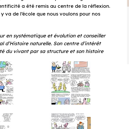
ientificité a été remis au centre de la réflexion.
 y va de l’école que nous voulons pour nos
r en systématique et évolution et conseiller
 d’Histoire naturelle. Son centre d’intérêt
té du vivant par sa structure et son histoire