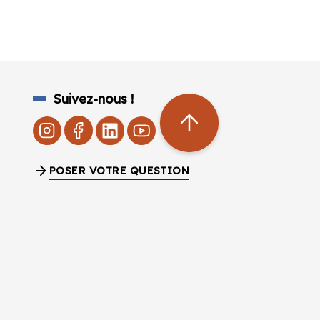
Suivez-nous !
POSER VOTRE QUESTION