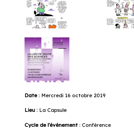
Date
: Mercredi 16 octobre 2019
Lieu
: La Capsule
Cycle de l'événement
: Conférence