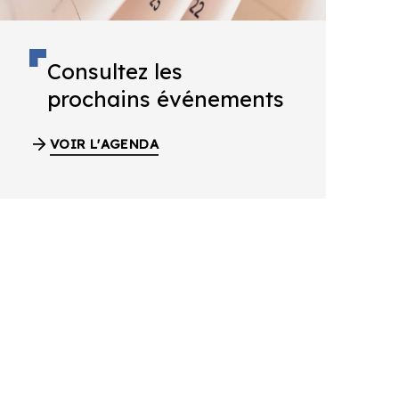
Consultez les
prochains événements
VOIR L'AGENDA