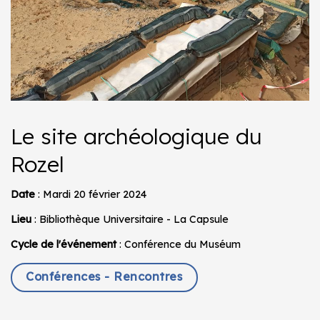
Le site archéologique du
Rozel
Date
: Mardi 20 février 2024
Lieu
: Bibliothèque Universitaire - La Capsule
Cycle de l'événement
: Conférence du Muséum
Conférences - Rencontres