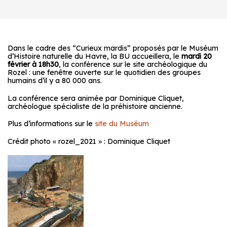
Dans le cadre des “Curieux mardis” proposés par le Muséum
d’Histoire naturelle du Havre, la BU accueillera, le
mardi 20
février à 18h30
, la conférence sur le site archéologique du
Rozel : une fenêtre ouverte sur le quotidien des groupes
humains d’il y a 80 000 ans.
La conférence sera animée par Dominique Cliquet,
archéologue spécialiste de la préhistoire ancienne.
Plus d’informations sur le
site du Muséum
Crédit photo « rozel_2021 » : Dominique Cliquet