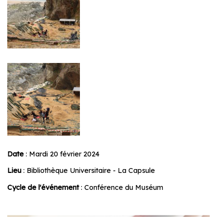
Date
: Mardi 20 février 2024
Lieu
: Bibliothèque Universitaire - La Capsule
Cycle de l'événement
: Conférence du Muséum