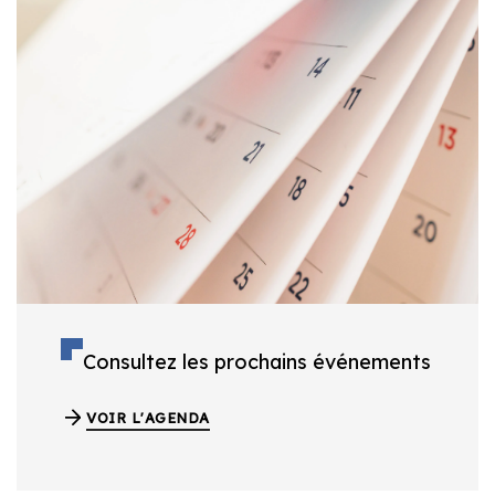
Consultez les prochains événements
VOIR L'AGENDA