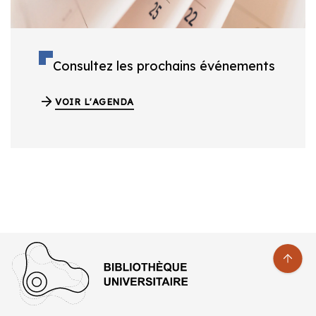
Consultez les prochains événements
VOIR L'AGENDA