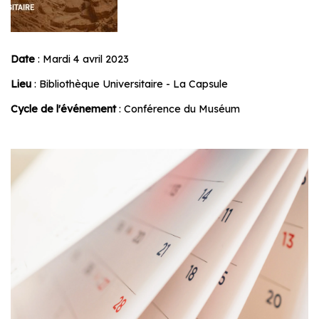
Date
: Mardi 4 avril 2023
Lieu
: Bibliothèque Universitaire - La Capsule
Cycle de l'événement
: Conférence du Muséum