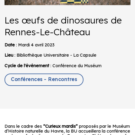
Les œufs de dinosaures de
Rennes-Le-Château
Date
: Mardi 4 avril 2023
Lieu
: Bibliothèque Universitaire - La Capsule
Cycle de l'événement
: Conférence du Muséum
Conférences - Rencontres
Dans le cadre des
“Curieux mardis”
proposés par le Muséum
d’Histoire naturelle du Havre, la BU accueillera la conférence