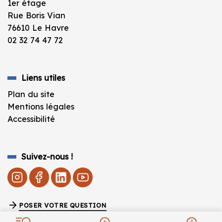
1er étage
Rue Boris Vian
76610 Le Havre
02 32 74 47 72
Liens utiles
Plan du site
Mentions légales
Accessibilité
Suivez-nous !
POSER VOTRE QUESTION