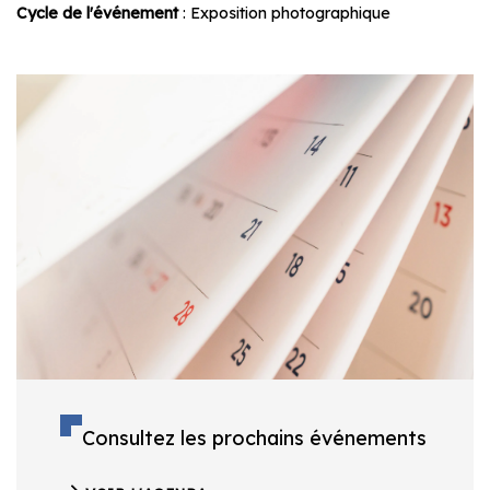
Cycle de l'événement
: Exposition photographique
Consultez les prochains événements