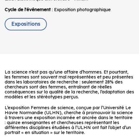
Cycle de l'événement
: Exposition photographique
Expositions
La science n’est pas qu’une affaire d’hommes. Et pourtant,
les femmes sont souvent mal représentées et peu présentes
dans les laboratoires de recherche : seulement 28% des
chercheurs sont des femmes, entraînant de réelles
conséquences sur la qualité de la recherche, l’adaptation des
modèles et les stéréotypes perçus.
L’exposition Femmes de science, conçue par l’Université Le
Havre Normandie (ULHN), cherche à promouvoir la science
à travers une exposition incarnée et ancrée dans le territoire
: quinze enseignantes et chercheuses représentant les
différentes disciplines étudiées à l’ULHN ont fait l’objet d’un
portrait « en situation » sur le territoire.