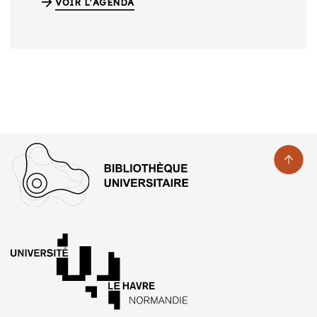
VOIR L'AGENDA