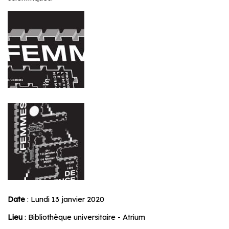
Date
: Lundi 13 janvier 2020
Lieu
: Bibliothèque universitaire - Atrium