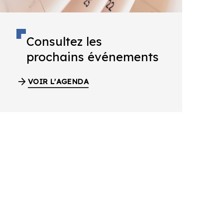
Consultez les
prochains événements
VOIR L'AGENDA