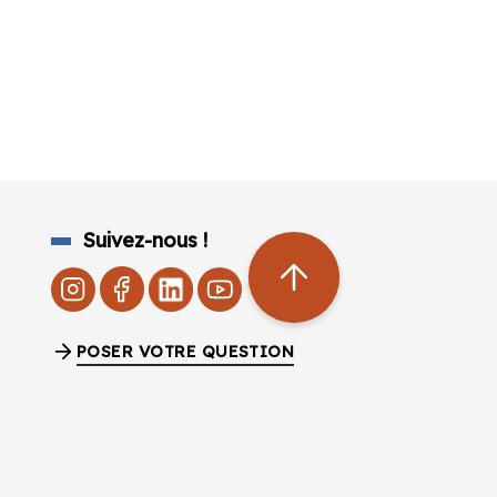
Suivez-nous !
POSER VOTRE QUESTION