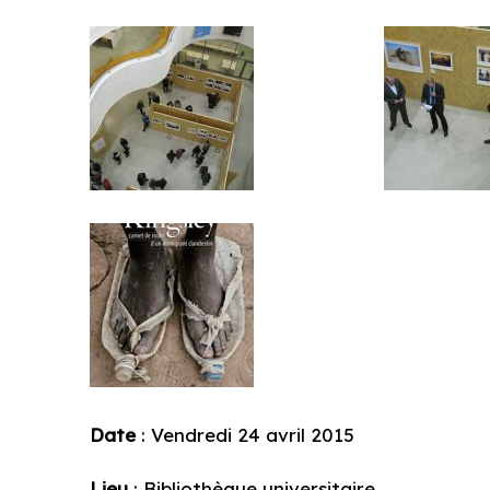
Date
: Vendredi 24 avril 2015
Lieu
: Bibliothèque universitaire