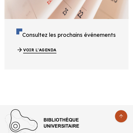
Consultez les prochains événements
VOIR L'AGENDA