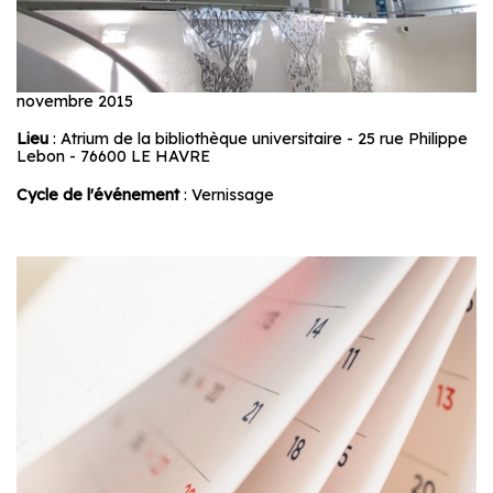
novembre 2015
Lieu
: Atrium de la bibliothèque universitaire - 25 rue Philippe
Lebon - 76600 LE HAVRE
Cycle de l'événement
: Vernissage