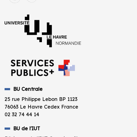
BU Centrale
25 rue Philippe Lebon BP 1123
76063 Le Havre Cedex France
02 32 74 44 14
BU de l'IUT