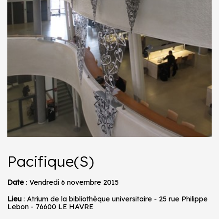
Pacifique(S)
Date
: Vendredi 6 novembre 2015
Lieu
: Atrium de la bibliothèque universitaire - 25 rue Philippe
Lebon - 76600 LE HAVRE