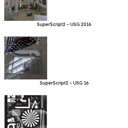
SuperScript2 – USG 2016
SuperScript2 – USG 16