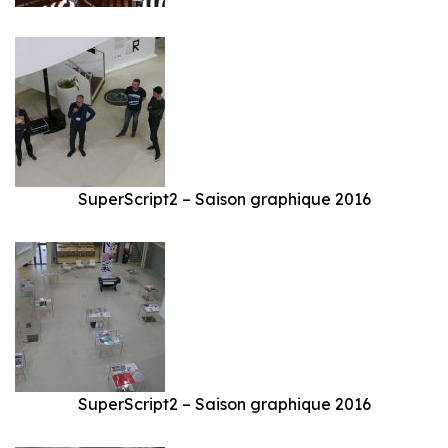
SuperScript2 – Saison graphique 2016
SuperScript2 – Saison graphique 2016