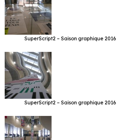
SuperScript2 – Saison graphique 2016
SuperScript2 – Saison graphique 2016