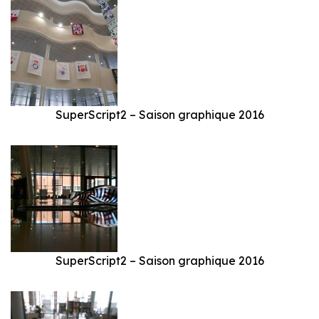
SuperScript2 – Saison graphique 2016
SuperScript2 – Saison graphique 2016