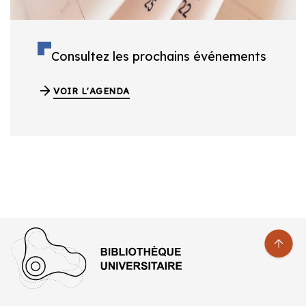
Consultez les prochains événements
VOIR L'AGENDA