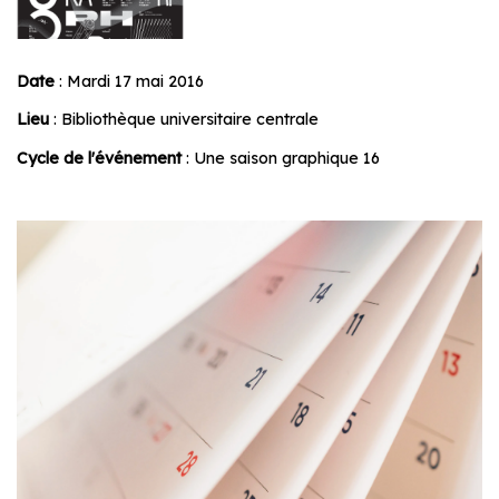
Date
: Mardi 17 mai 2016
Lieu
: Bibliothèque universitaire centrale
Cycle de l'événement
: Une saison graphique 16