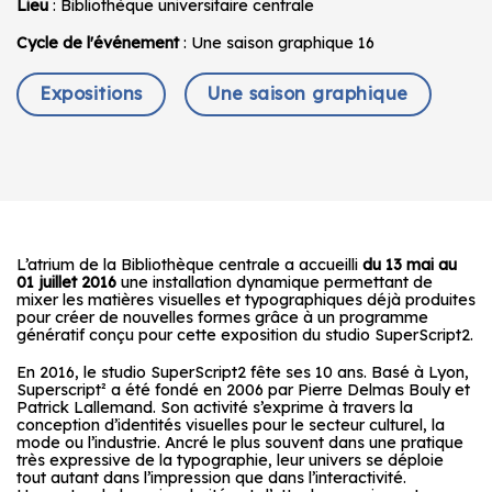
Lieu
: Bibliothèque universitaire centrale
Cycle de l'événement
: Une saison graphique 16
Expositions
Une saison graphique
L’atrium de la Bibliothèque centrale a accueilli
du 13 mai au
01 juillet 2016
une installation dynamique permettant de
mixer les matières visuelles et typographiques déjà produites
pour créer de nouvelles formes grâce à un programme
génératif conçu pour cette exposition du studio SuperScript2.
En 2016, le studio SuperScript2 fête ses 10 ans. Basé à Lyon,
Superscript² a été fondé en 2006 par Pierre Delmas Bouly et
Patrick Lallemand. Son activité s’exprime à travers la
conception d’identités visuelles pour le secteur culturel, la
mode ou l’industrie. Ancré le plus souvent dans une pratique
très expressive de la typographie, leur univers se déploie
tout autant dans l’impression que dans l’interactivité.