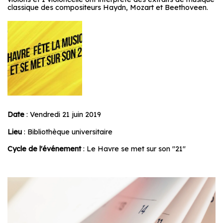
classique des compositeurs Haydn, Mozart et Beethoveen.
Date
: Vendredi 21 juin 2019
Lieu
: Bibliothèque universitaire
Cycle de l'événement
: Le Havre se met sur son "21"