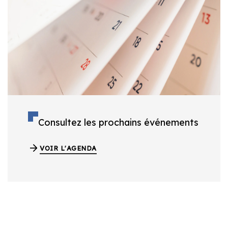
Consultez les prochains événements
VOIR L'AGENDA