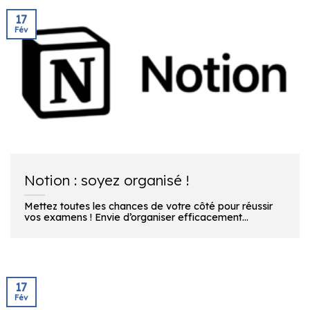
17
Fév
Notion : soyez organisé !
Mettez toutes les chances de votre côté pour réussir
vos examens ! Envie d’organiser efficacement...
17
Fév