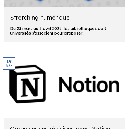
Stretching numérique
Du 23 mars au 3 avril 2026, les bibliothèques de 9
universités s’associent pour proposer...
19
Déc
Organiser ses révisions avec Notion