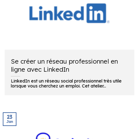
Se créer un réseau professionnel en
ligne avec LinkedIn
LinkedIn est un réseau social professionnel très utile
lorsque vous cherchez un emploi. Cet atelier...
23
Jan