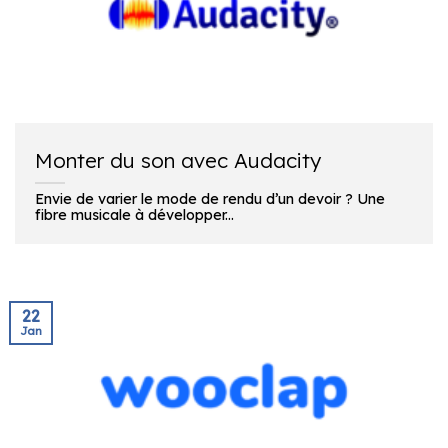
Monter du son avec Audacity
Envie de varier le mode de rendu d’un devoir ? Une
fibre musicale à développer...
22
Jan