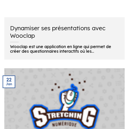
Dynamiser ses présentations avec
Wooclap
Wooclap est une application en ligne qui permet de
créer des questionnaires interactifs où les...
22
Jan