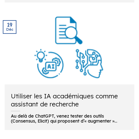
19
Déc
Utiliser les IA académiques comme
assistant de recherche
Au delà de ChatGPT, venez tester des outils
(Consensus, Elicit) qui proposent d’« augmenter »...