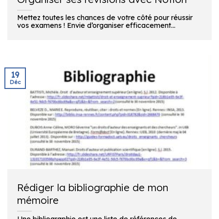
Mettez toutes les chances de votre côté pour réussir
vos examens ! Envie d’organiser efficacement...
19
Déc
Rédiger la bibliographie de mon
mémoire
Une bibliographie est une liste de références de