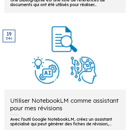
documents qui ont été utilisés pour réaliser...
19
Déc
Utiliser NotebookLM comme assistant
pour mes révisions
Avec l’outil Google NotebookLM, créez un assistant
spécialisé qui peut générer des fiches de révision,...