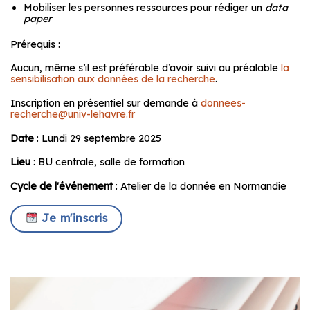
Mobiliser les personnes ressources pour rédiger un
data
paper
Prérequis :
Aucun, même s’il est préférable d’avoir suivi au préalable
la
sensibilisation aux données de la recherche
.
Inscription en présentiel sur demande à
donnees-
recherche@univ-lehavre.fr
Date
: Lundi 29 septembre 2025
Lieu
: BU centrale, salle de formation
Cycle de l'événement
: Atelier de la donnée en Normandie
Je m'inscris