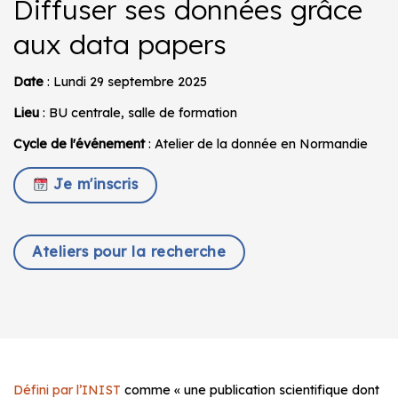
Diffuser ses données grâce
aux data papers
Date
: Lundi 29 septembre 2025
Lieu
: BU centrale, salle de formation
Cycle de l'événement
: Atelier de la donnée en Normandie
Je m'inscris
Ateliers pour la recherche
Défini par l’INIST
comme
« une publication scientifique dont