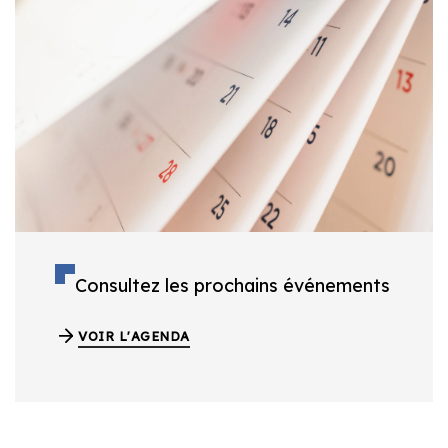
Consultez les prochains événements
VOIR L'AGENDA