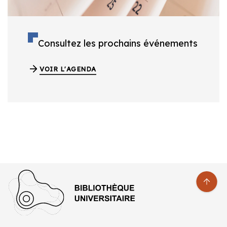
Consultez les prochains événements
VOIR L'AGENDA