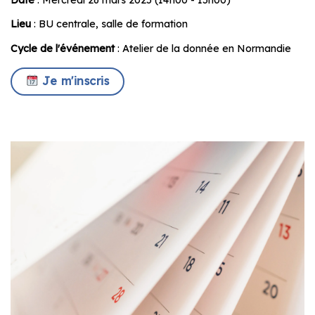
Lieu
: BU centrale, salle de formation
Cycle de l'événement
: Atelier de la donnée en Normandie
Je m'inscris