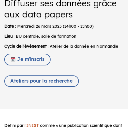
Diffuser ses données grâce
aux data papers
Date
: Mercredi 26 mars 2025 (14h00 - 15h00)
Lieu
: BU centrale, salle de formation
Cycle de l'événement
: Atelier de la donnée en Normandie
Je m'inscris
Ateliers pour la recherche
Défini par
l’INIST
comme
« une publication scientifique dont