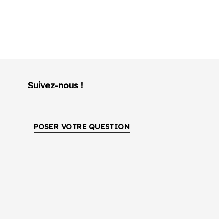
Suivez-nous !
POSER VOTRE QUESTION