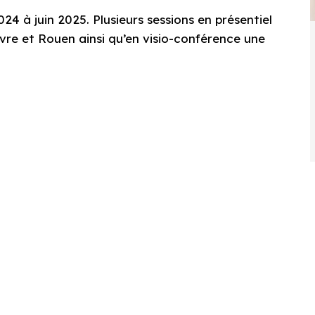
 à juin 2025. Plusieurs sessions en présentiel
avre et Rouen ainsi qu’en visio-conférence une