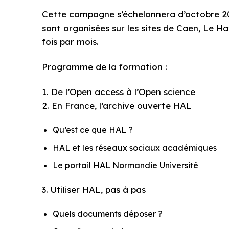
Cette campagne s’échelonnera d’octobre 2024
sont organisées sur les sites de Caen, Le H
fois par mois.
Programme de la formation :
1. De l’Open access à l’Open science
2. En France, l’archive ouverte HAL
Qu’est ce que HAL ?
HAL et les réseaux sociaux académiques
Le portail HAL Normandie Université
3. Utiliser HAL, pas à pas
Quels documents déposer ?