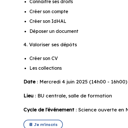
Connaître ses droits
Créer son compte
Créer son IdHAL
Déposer un document
4. Valoriser ses dépôts
Créer son CV
Les collections
Date
: Mercredi 4 juin 2025 (14h00 - 16h00)
Lieu
: BU centrale, salle de formation
Cycle de l'événement
: Science ouverte en
📆 Je m'inscris