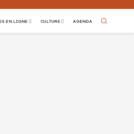
ES EN LIGNE
CULTURE
AGENDA