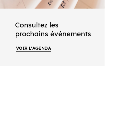
Consultez les
prochains événements
VOIR L'AGENDA