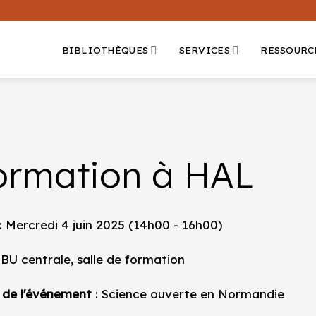
BIBLIOTHÈQUES
SERVICES
RESSOURC
ormation à HAL
: Mercredi 4 juin 2025 (14h00 - 16h00)
 BU centrale, salle de formation
 de l'événement
: Science ouverte en Normandie