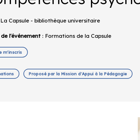
 La Capsule - bibliothèque universitaire
 de l'événement
: Formations de la Capsule
e m'inscris
ations
Proposé par la Mission d'Appui à la Pédagogie