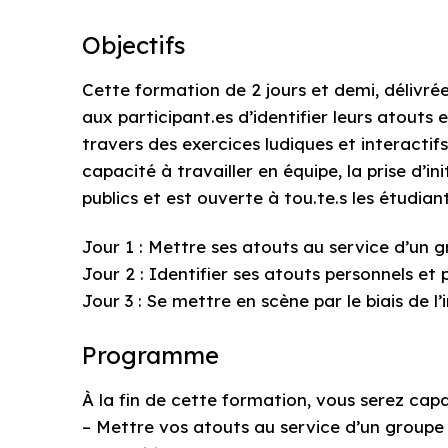
Objectifs
Cette formation de 2 jours et demi, délivré
aux participant.es d’identifier leurs atouts
travers des exercices ludiques et interactifs,
capacité à travailler en équipe, la prise d’i
publics et est ouverte à tou.te.s les étudian
Jour 1 : Mettre ses atouts au service d’un 
Jour 2 : Identifier ses atouts personnels et 
Jour 3 : Se mettre en scène par le biais de l
Programme
À la fin de cette formation, vous serez capa
– Mettre vos atouts au service d’un groupe