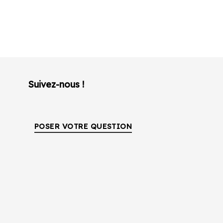
Suivez-nous !
POSER VOTRE QUESTION