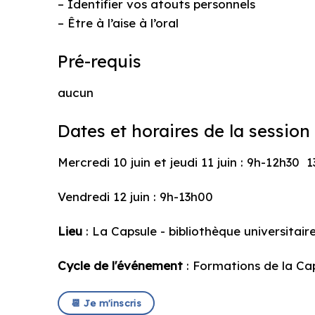
– Identifier vos atouts personnels
– Être à l’aise à l’oral
Pré-requis
aucun
Dates et horaires de la session 
Mercredi 10 juin et jeudi 11 juin : 9h-12h30 
Vendredi 12 juin : 9h-13h00
Lieu
: La Capsule - bibliothèque universitair
Cycle de l'événement
: Formations de la Ca
📆 Je m'inscris