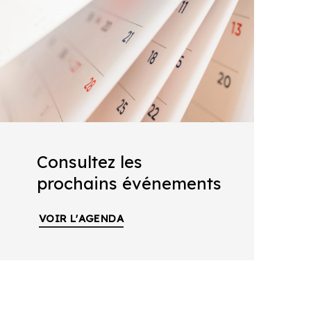
Consultez les
prochains événements
VOIR L'AGENDA