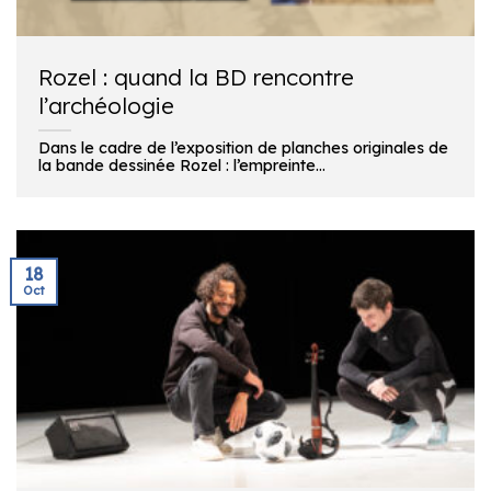
Rozel : quand la BD rencontre
l’archéologie
Dans le cadre de l’exposition de planches originales de
la bande dessinée Rozel : l’empreinte...
18
Oct