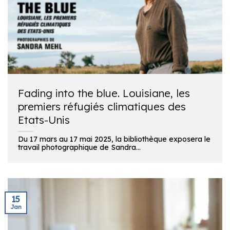
Fading into the blue. Louisiane, les
premiers réfugiés climatiques des
Etats-Unis
Du 17 mars au 17 mai 2025, la bibliothèque exposera le
travail photographique de Sandra...
15
Jan