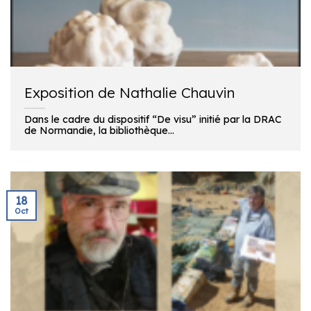
Exposition de Nathalie Chauvin
Dans le cadre du dispositif “De visu” initié par la DRAC
de Normandie, la bibliothèque...
18
Oct