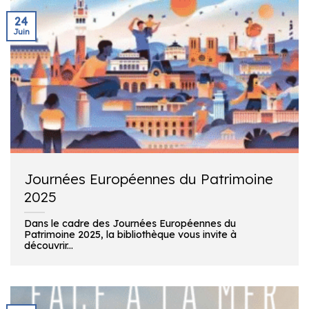
24
Juin
Journées Européennes du Patrimoine
2025
Dans le cadre des Journées Européennes du
Patrimoine 2025, la bibliothèque vous invite à
découvrir...