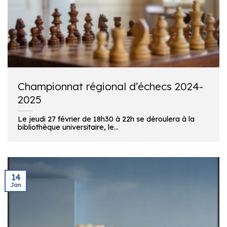
Championnat régional d’échecs 2024-
2025
Le jeudi 27 février de 18h30 à 22h se déroulera à la
bibliothèque universitaire, le...
14
Jan