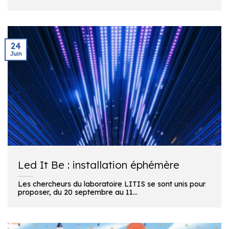
24
Juin
Led It Be : installation éphémère
Les chercheurs du laboratoire LITIS se sont unis pour
proposer, du 20 septembre au 11...