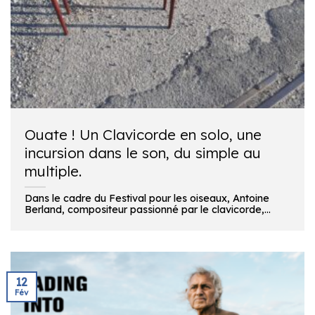
Ouate ! Un Clavicorde en solo, une
incursion dans le son, du simple au
multiple.
Dans le cadre du Festival pour les oiseaux, Antoine
Berland, compositeur passionné par le clavicorde,...
12
Fév