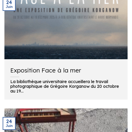
24
Juin
Exposition Face à la mer
La bibliothèque universitaire accueillera le travail
photographique de Grégoire Korganow du 20 octobre
au 19...
24
Juin