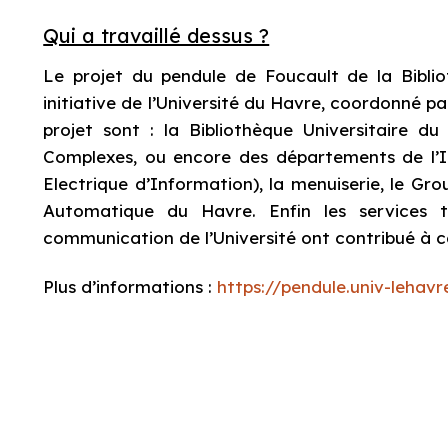
Qui a travaillé dessus ?
Le projet du pendule de Foucault de la Biblio
initiative de l’Université du Havre, coordonné 
projet sont : la Bibliothèque Universitaire d
Complexes, ou encore des départements de l’I
Electrique d’Information), la menuiserie, le G
Automatique du Havre. Enfin les services te
communication de l’Université ont contribué à ce
Plus d’informations :
https://pendule.univ-lehavre