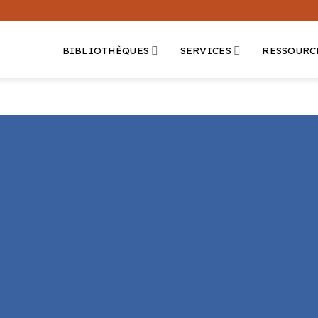
BIBLIOTHÈQUES
SERVICES
RESSOURC