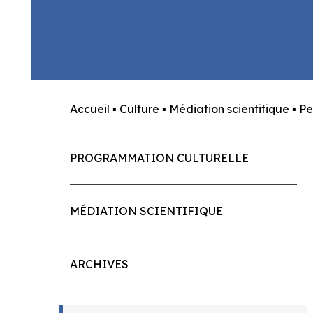
Accueil
▪
Culture
▪
Médiation scientifique
▪
Pe
PROGRAMMATION CULTURELLE
MÉDIATION SCIENTIFIQUE
ARCHIVES