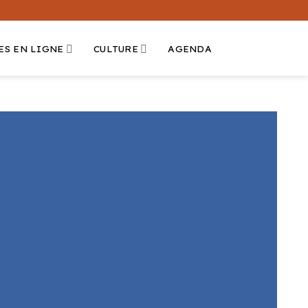
ES EN LIGNE
CULTURE
AGENDA