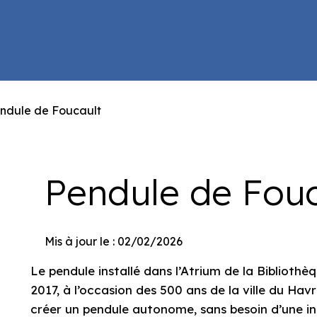
ndule de Foucault
Pendule de Fouc
Mis à jour le : 02/02/2026
Le pendule installé dans l’Atrium de la Bibliothèq
2017, à l’occasion des 500 ans de la ville du Havre
créer un pendule autonome, sans besoin d’une int