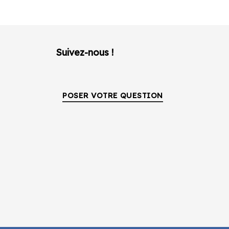
Suivez-nous !
POSER VOTRE QUESTION