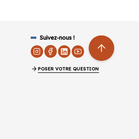
Suivez-nous !
POSER VOTRE QUESTION