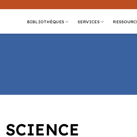
BIBLIOTHÈQUES
SERVICES
RESSOURC
A SCIENCE