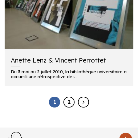
Anette Lenz & Vincent Perrottet
Du 3 mai au 2 juillet 2010, la bibliothèque universitaire a
accueilli une rétrospective des...
1
2