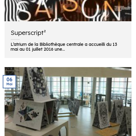
Superscript²
L’atrium de la Bibliothèque centrale a accueilli du 13
mai au 01 juillet 2016 une...
06
Mai