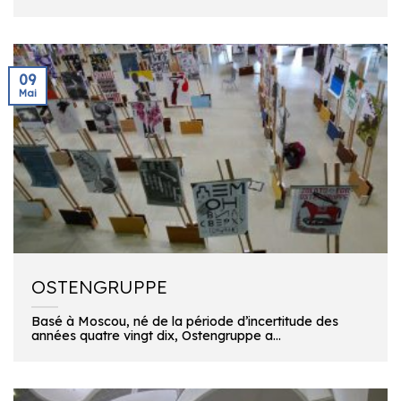
09
Mai
OSTENGRUPPE
Basé à Moscou, né de la période d’incertitude des
années quatre vingt dix, Ostengruppe a...