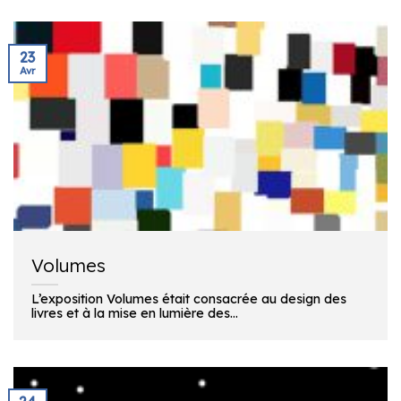
23
Avr
Volumes
L’exposition Volumes était consacrée au design des
livres et à la mise en lumière des...