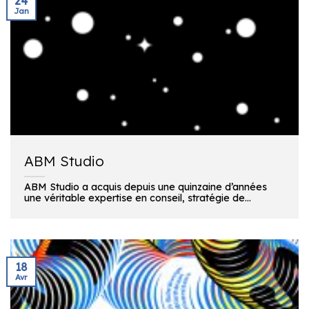
24
Jan
ABM Studio
ABM Studio a acquis depuis une quinzaine d’années
une véritable expertise en conseil, stratégie de...
18
Avr