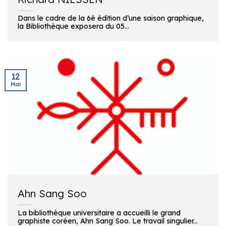
Dans le cadre de la 6è édition d’une saison graphique,
la Bibliothèque exposera du 05...
12
Mai
Ahn Sang Soo
La bibliothèque universitaire a accueilli le grand
graphiste coréen, Ahn Sang Soo. Le travail singulier...