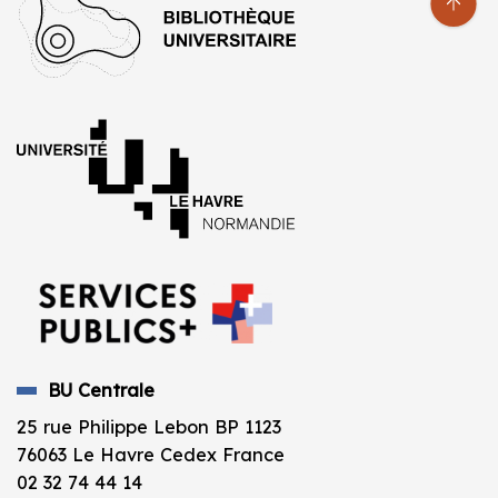
BU Centrale
25 rue Philippe Lebon BP 1123
76063 Le Havre Cedex France
02 32 74 44 14