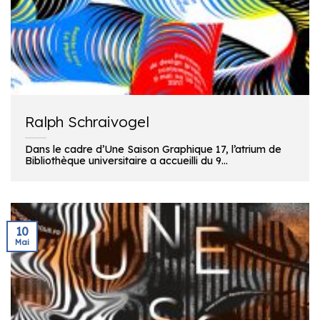
Ralph Schraivogel
Dans le cadre d’Une Saison Graphique 17, l’atrium de
Bibliothèque universitaire a accueilli du 9...
10
Mai