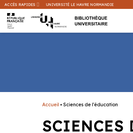
Passer
ACCÈS RAPIDES
UNIVERSITÉ LE HAVRE NORMANDIE
au
contenu
Accueil
▪
Sciences de l'éducation
SCIENCES 