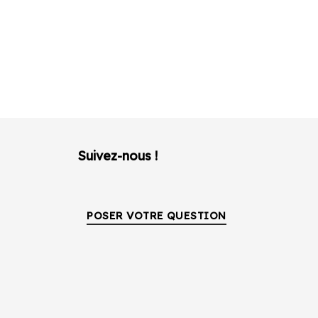
Suivez-nous !
POSER VOTRE QUESTION