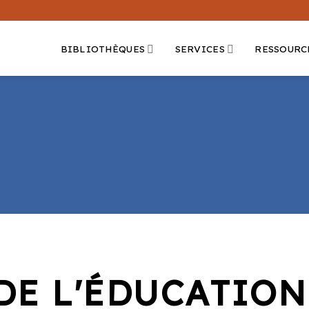
BIBLIOTHÈQUES
SERVICES
RESSOURC
DE L'ÉDUCATION