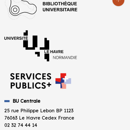
BU Centrale
25 rue Philippe Lebon BP 1123
76063 Le Havre Cedex France
02 32 74 44 14