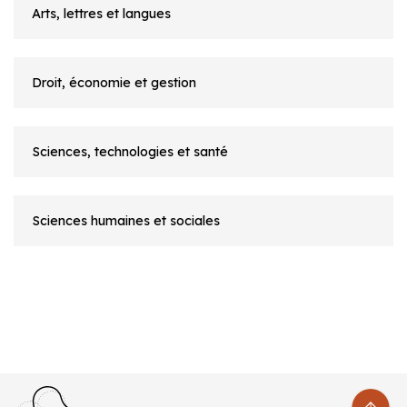
Arts, lettres et langues
Droit, économie et gestion
Sciences, technologies et santé
Sciences humaines et sociales