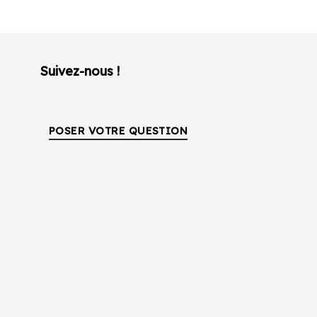
Suivez-nous !
POSER VOTRE QUESTION