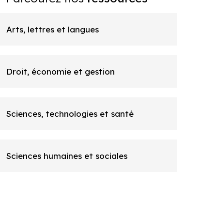
Arts, lettres et langues
Droit, économie et gestion
Sciences, technologies et santé
Sciences humaines et sociales