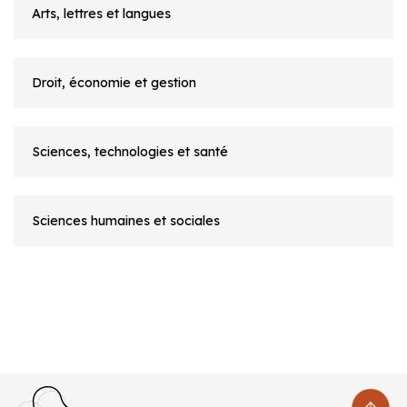
Arts, lettres et langues
Droit, économie et gestion
Sciences, technologies et santé
Sciences humaines et sociales