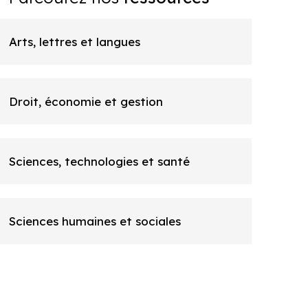
Arts, lettres et langues
Droit, économie et gestion
Sciences, technologies et santé
Sciences humaines et sociales