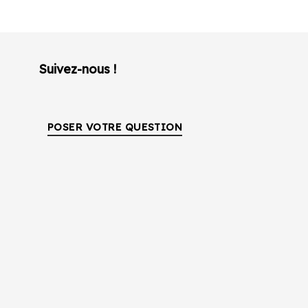
Suivez-nous !
POSER VOTRE QUESTION