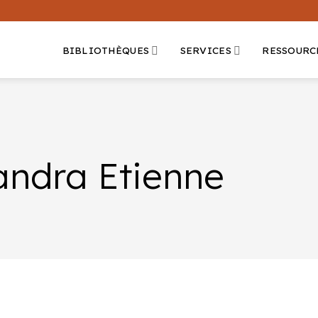
BIBLIOTHÈQUES
SERVICES
RESSOURC
andra Etienne