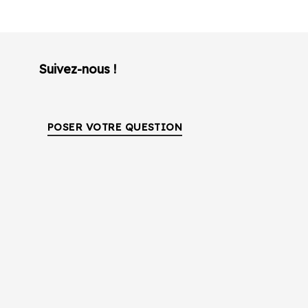
Suivez-nous !
POSER VOTRE QUESTION