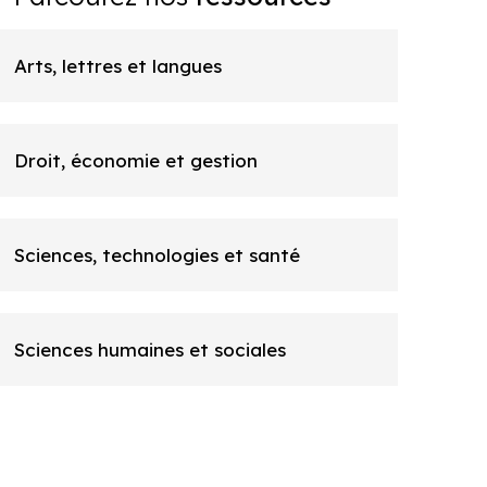
Arts, lettres et langues
Droit, économie et gestion
Sciences, technologies et santé
Sciences humaines et sociales