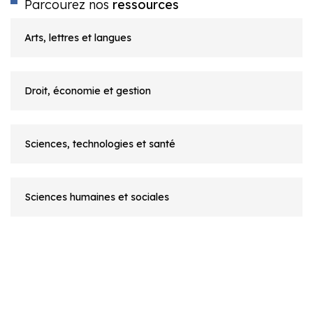
Parcourez nos
ressources
Arts, lettres et langues
Droit, économie et gestion
Sciences, technologies et santé
Sciences humaines et sociales