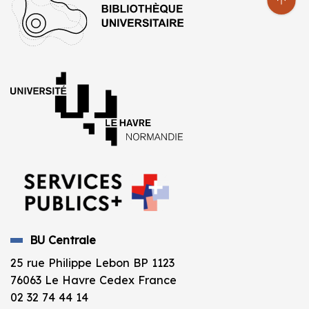
BU Centrale
25 rue Philippe Lebon BP 1123
76063 Le Havre Cedex France
02 32 74 44 14