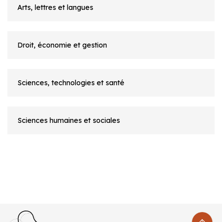
Arts, lettres et langues
Droit, économie et gestion
Sciences, technologies et santé
Sciences humaines et sociales