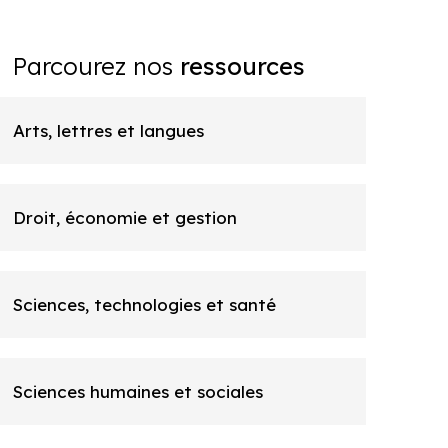
Parcourez nos
ressources
Arts, lettres et langues
Droit, économie et gestion
Sciences, technologies et santé
Sciences humaines et sociales