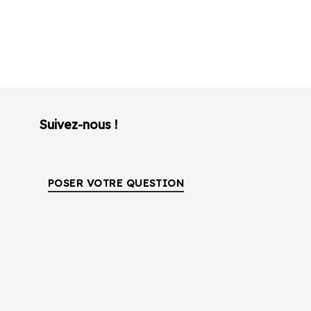
Suivez-nous !
POSER VOTRE QUESTION