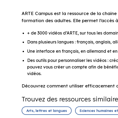
ARTE Campus est la ressource de la chaîne 
formation des adultes. Elle permet l’accès à
+ de 3000 vidéos d’ARTE, sur tous les domain
Dans plusieurs langues : français, anglais, a
Une interface en français, en allemand et en
Des outils pour personnaliser les vidéos : cré
pouvez vous créer un compte afin de bénéficie
vidéos.
Découvrez comment utiliser efficacement 
Trouvez des ressources similair
Arts, lettres et langues
Sciences humaines et