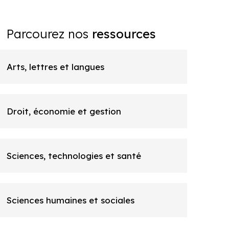
Parcourez nos
ressources
Arts, lettres et langues
Droit, économie et gestion
Sciences, technologies et santé
Sciences humaines et sociales