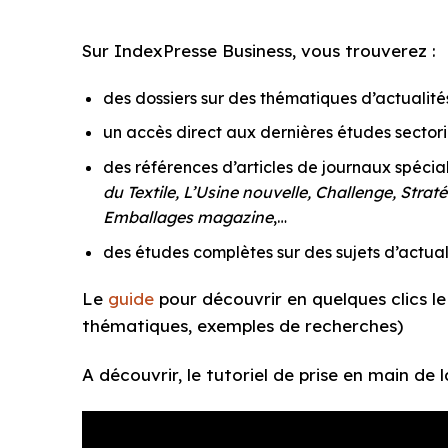
Sur IndexPresse Business, vous trouverez :
des dossiers sur des thématiques d’actualités 
un accès direct aux dernières études sectorie
des références d’articles de journaux spécial
du Textile, L’Usine nouvelle, Challenge, Str
Emballages magazine
,…
des études complètes sur des sujets d’actual
Le
guide
pour découvrir en quelques clics le
thématiques, exemples de recherches)
A découvrir, le tutoriel de prise en main de 