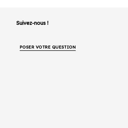
Suivez-nous !
POSER VOTRE QUESTION