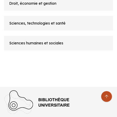
Droit, économie et gestion
Sciences, technologies et santé
Sciences humaines et sociales