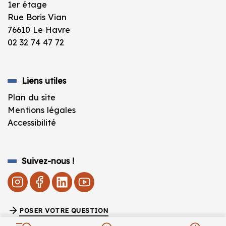
1er étage
Rue Boris Vian
76610 Le Havre
02 32 74 47 72
Liens utiles
Plan du site
Mentions légales
Accessibilité
Suivez-nous !
POSER VOTRE QUESTION