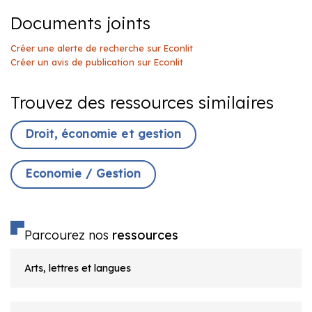
Documents joints
Créer une alerte de recherche sur Econlit
Créer un avis de publication sur Econlit
Trouvez des ressources similaires
Droit, économie et gestion
Economie / Gestion
Parcourez nos
ressources
Arts, lettres et langues