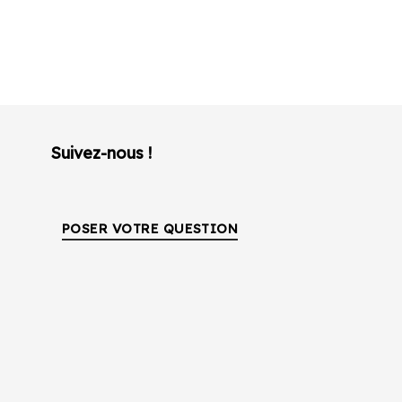
Suivez-nous !
POSER VOTRE QUESTION