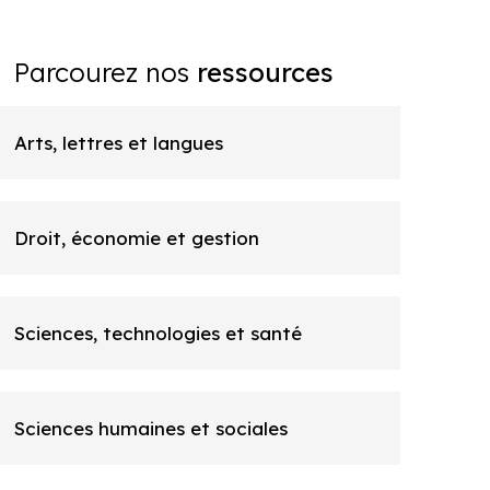
Parcourez nos
ressources
Arts, lettres et langues
Droit, économie et gestion
Sciences, technologies et santé
Sciences humaines et sociales