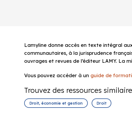
Lamyline donne accès en texte intégral aux 
communautaires, à la jurisprudence français
ouvrages et revues de l’éditeur LAMY. La mi
Vous pouvez accéder à un
guide de format
Trouvez des ressources similair
Droit, économie et gestion
Droit