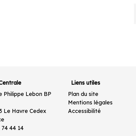
Centrale
Liens utiles
e Philippe Lebon BP
Plan du site
Mentions légales
3 Le Havre Cedex
Accessibilité
ce
 74 44 14