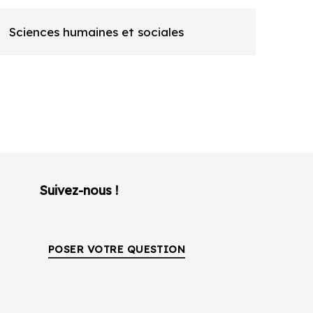
Sciences humaines et sociales
Suivez-nous !
POSER VOTRE QUESTION