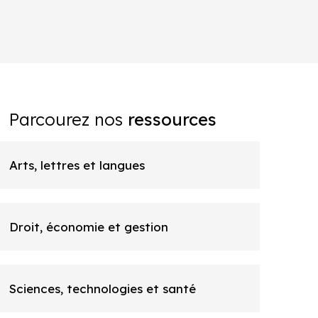
Parcourez nos
ressources
Arts, lettres et langues
Droit, économie et gestion
Sciences, technologies et santé