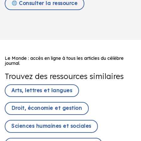
Consulter la ressource
Le Monde : accès en ligne à tous les articles du célèbre
journal.
Trouvez des ressources similaires
Arts, lettres et langues
Droit, économie et gestion
Sciences humaines et sociales