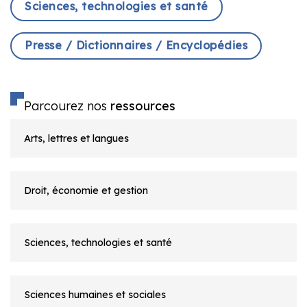
Sciences, technologies et santé
Presse / Dictionnaires / Encyclopédies
Parcourez nos
ressources
Arts, lettres et langues
Droit, économie et gestion
Sciences, technologies et santé
Sciences humaines et sociales