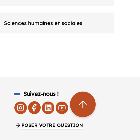
Sciences humaines et sociales
Suivez-nous !
POSER VOTRE QUESTION