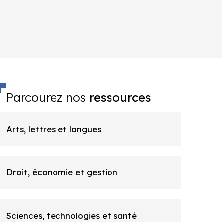
Parcourez nos
ressources
Arts, lettres et langues
Droit, économie et gestion
Sciences, technologies et santé